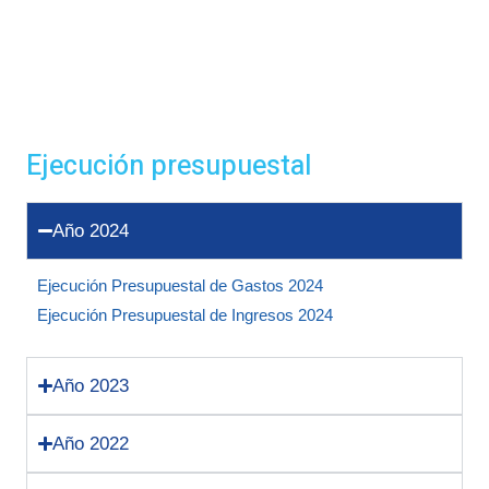
Ejecución presupuestal
Año 2024
Ejecución Presupuestal de Gastos 2024
Ejecución Presupuestal de Ingresos 2024
Año 2023
Año 2022