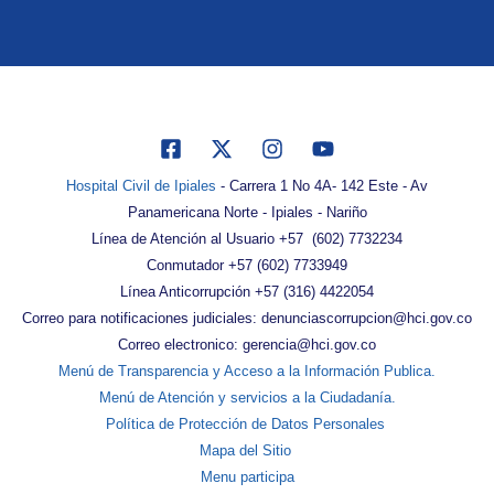
Hospital Civil de Ipiales
- Carrera 1 No 4A- 142 Este - Av
Panamericana Norte - Ipiales - Nariño
Línea de Atención al Usuario +57 (602) 7732234
Conmutador +57 (602) 7733949
Línea Anticorrupción +57 (316) 4422054
Correo para notificaciones judiciales: denunciascorrupcion@hci.gov.co
Correo electronico: gerencia@hci.gov.co
Menú de Transparencia y Acceso a la Información Publica.
Menú de Atención y servicios a la Ciudadanía.
Política de Protección de Datos Personales
Mapa del Sitio
Menu participa