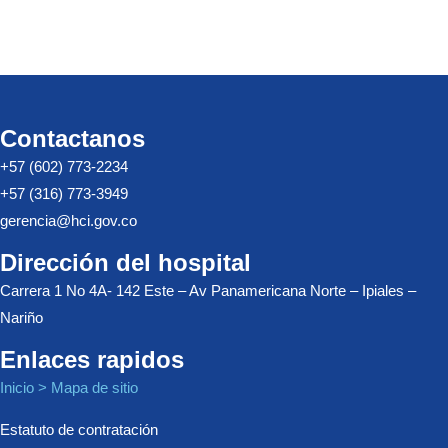
Contactanos
+57 (602) 773-2234
+57 (316) 773-3949
gerencia@hci.gov.co
Dirección del hospital
Carrera 1 No 4A- 142 Este – Av Panamericana Norte – Ipiales –
Nariño
Enlaces rapidos
Inicio > Mapa de sitio
Estatuto de contratación