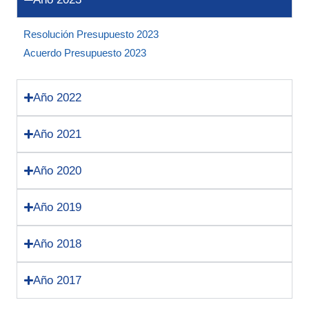
Resolución Presupuesto 2023
Acuerdo Presupuesto 2023
Año 2022
Año 2021
Año 2020
Año 2019
Año 2018
Año 2017