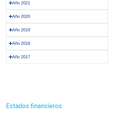
Año 2021
Año 2020
Año 2019
Año 2018
Año 2017
Estados financieros