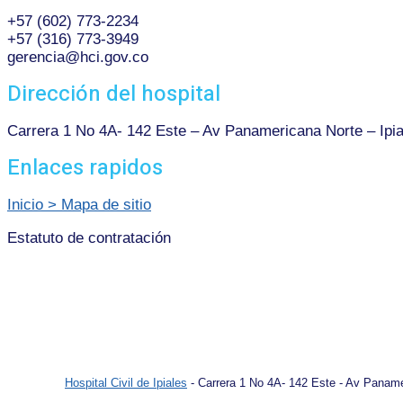
+57 (602) 773-2234
+57 (316) 773-3949
gerencia@hci.gov.co
Dirección del hospital
Carrera 1 No 4A- 142 Este – Av Panamericana Norte – Ipia
Enlaces rapidos
Inicio > Mapa de sitio
Estatuto de contratación
Hospital Civil de Ipiales
- Carrera 1 No 4A- 142 Este - Av Panamer