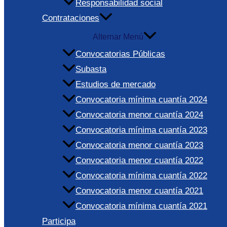
Responsabilidad social
Contrataciones
Alternar Menú
Convocatorias Públicas
Subasta
Estudios de mercado
Convocatoria mínima cuantía 2024
Convocatoria menor cuantía 2024
Convocatoria mínima cuantía 2023
Convocatoria menor cuantía 2023
Convocatoria menor cuantía 2022
Convocatoria mínima cuantía 2022
Convocatoria menor cuantía 2021
Convocatoria mínima cuantía 2021
Participa