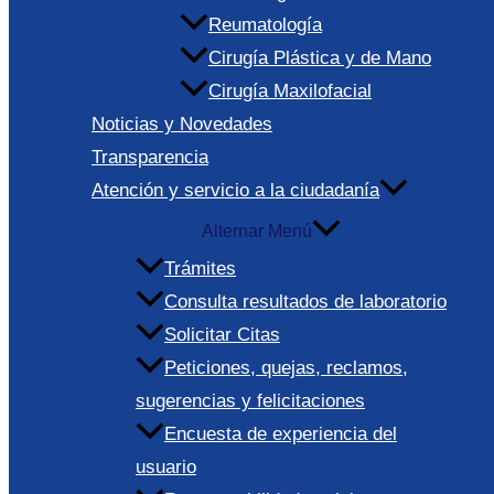
Reumatología
Cirugía Plástica y de Mano
Cirugía Maxilofacial
Noticias y Novedades
Transparencia
Atención y servicio a la ciudadanía
Alternar Menú
Trámites
Consulta resultados de laboratorio
Solicitar Citas
Peticiones, quejas, reclamos,
sugerencias y felicitaciones
Encuesta de experiencia del
usuario