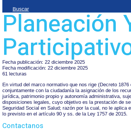
Buscar
Planeación 
Participativ
Fecha publicación: 22 diciembre 2025
Fecha modificación: 22 diciembre 2025
61 lecturas
En virtud del marco normativo que nos rige (Decreto 1876 
conjuntamente con la ciudadanía la asignación de los recu
jurídica, patrimonio propio y autonomía administrativa, su
disposiciones legales, cuyo objetivo es la prestación de s
Seguridad Social en Salud; razón por la cual, no le aplica
lo previsto en el artículo 90 y ss. de la Ley 1757 de 2015.
Contactanos